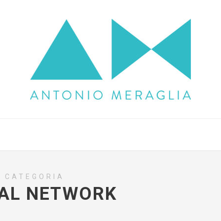
CATEGORIA
AL NETWORK