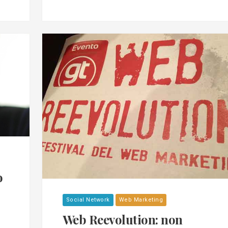
o
Social Network
Web Marketing
Web Reevolution: non