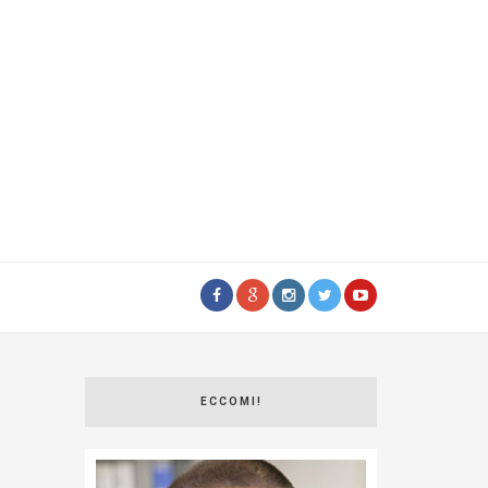
ECCOMI!