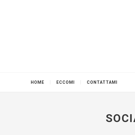
HOME
ECCOMI
CONTATTAMI
SOCI