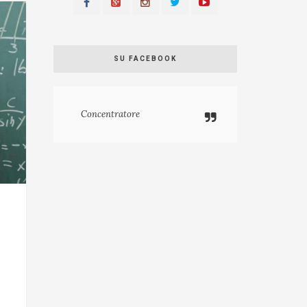
SU FACEBOOK
Concentratore