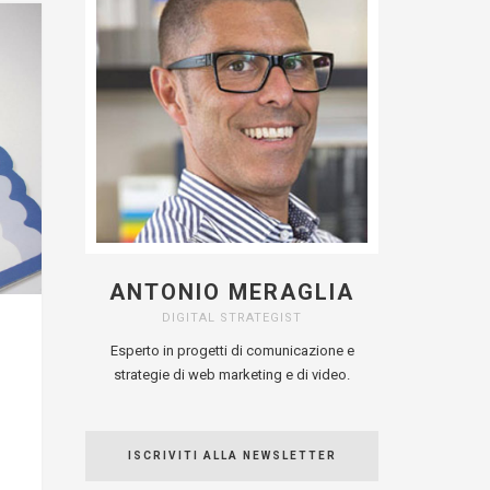
ANTONIO MERAGLIA
DIGITAL STRATEGIST
Esperto in progetti di comunicazione e
strategie di web marketing e di video.
ISCRIVITI ALLA NEWSLETTER