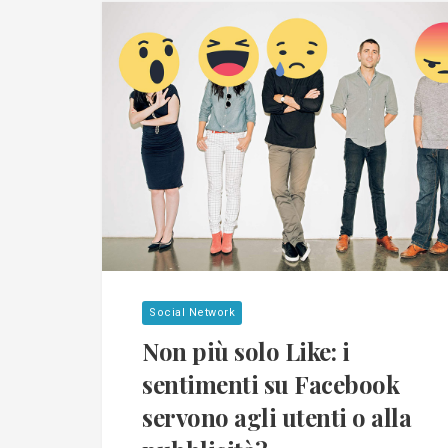
Social Network
Non più solo Like: i
sentimenti su Facebook
servono agli utenti o alla