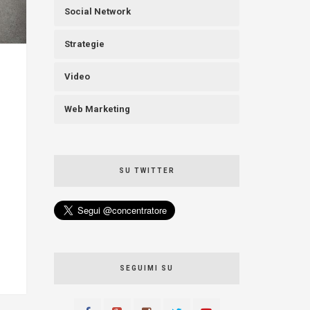
Social Network
Strategie
Video
Web Marketing
SU TWITTER
SEGUIMI SU