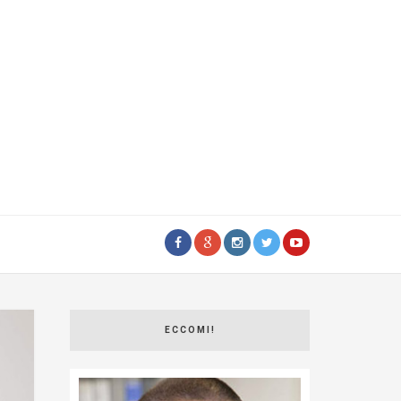
ECCOMI!