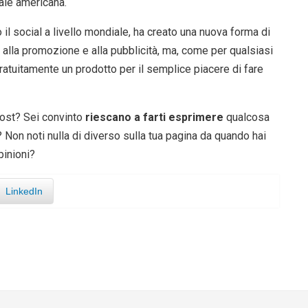
nale americana.
 il social a livello mondiale, ha creato una nuova forma di
alla promozione e alla pubblicità, ma, come per qualsiasi
ratuitamente un prodotto per il semplice piacere di fare
 post? Sei convinto
riescano a farti esprimere
qualcosa
 Non noti nulla di diverso sulla tua pagina da quando hai
pinioni?
LinkedIn