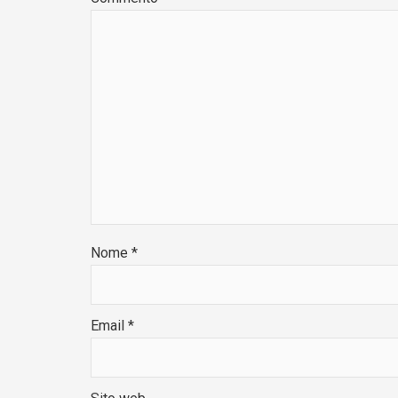
Nome
*
Email
*