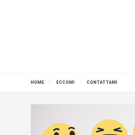
HOME
ECCOMI
CONTATTAMI