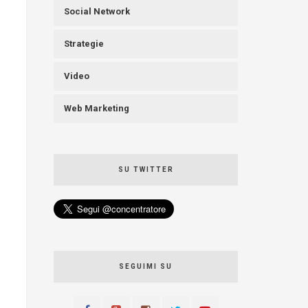
Social Network
Strategie
Video
Web Marketing
SU TWITTER
SEGUIMI SU