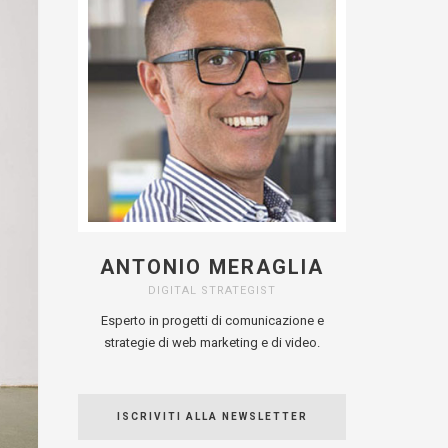
ANTONIO MERAGLIA
DIGITAL STRATEGIST
Esperto in progetti di comunicazione e
strategie di web marketing e di video.
ISCRIVITI ALLA NEWSLETTER