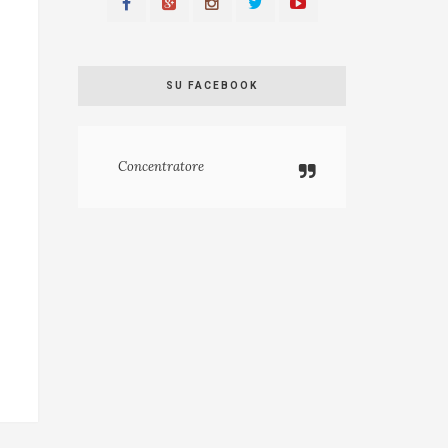
SU FACEBOOK
Concentratore