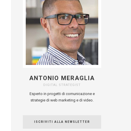
ANTONIO MERAGLIA
DIGITAL STRATEGIST
Esperto in progetti di comunicazione e
strategie di web marketing e di video.
ISCRIVITI ALLA NEWSLETTER