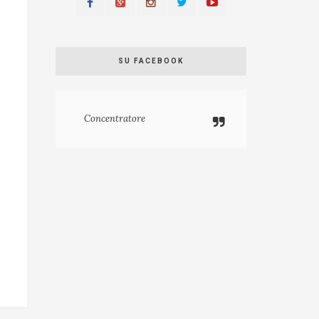
SU FACEBOOK
Concentratore