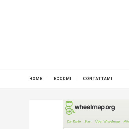
HOME
ECCOMI
CONTATTAMI