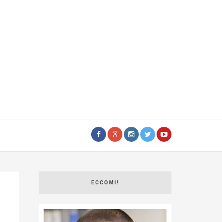
ECCOMI!