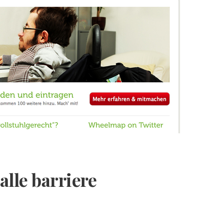
lle barriere