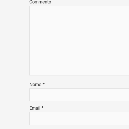
Commento
Nome
*
Email
*