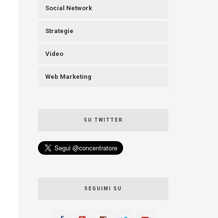
Social Network
Strategie
Video
Web Marketing
SU TWITTER
SEGUIMI SU