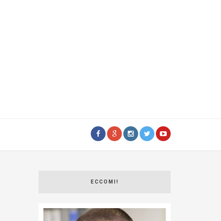
ECCOMI!