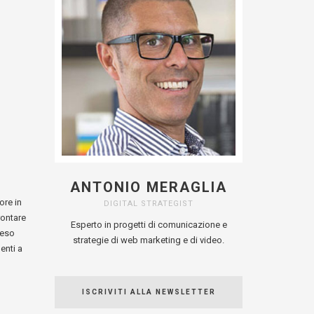
ANTONIO MERAGLIA
ore in
DIGITAL STRATEGIST
rontare
Esperto in progetti di comunicazione e
reso
strategie di web marketing e di video.
enti a
ISCRIVITI ALLA NEWSLETTER