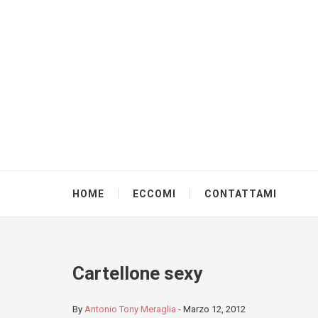
HOME
ECCOMI
CONTATTAMI
Cartellone sexy
By
Antonio Tony Meraglia
-
Marzo 12, 2012