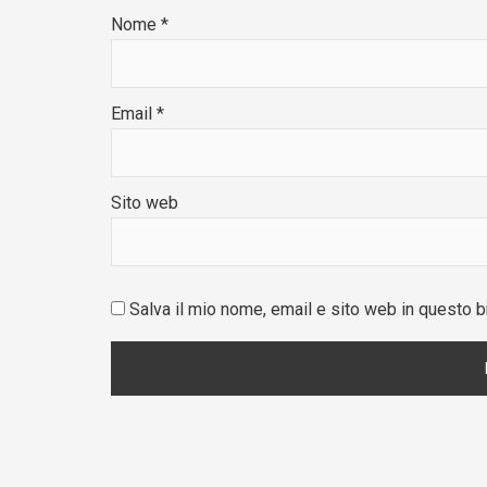
Nome
*
Email
*
Sito web
Salva il mio nome, email e sito web in questo