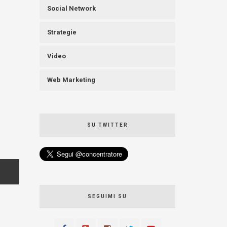
Social Network
Strategie
Video
Web Marketing
SU TWITTER
SEGUIMI SU