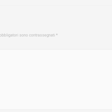
obbligatori sono contrassegnati
*