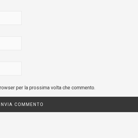
 browser per la prossima volta che commento.