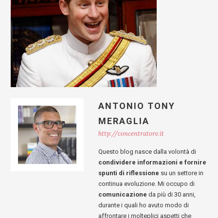
ANTONIO TONY
MERAGLIA
http://concentratore.it
Questo blog nasce dalla volontà di
condividere informazioni e fornire
spunti di riflessione
su un settore in
continua evoluzione. Mi occupo di
comunicazione
da più di 30 anni,
durante i quali ho avuto modo di
affrontare i molteplici aspetti che