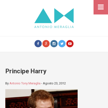
Principe Harry
By
Antonio Tony Meraglia
-
Agosto 23, 2012