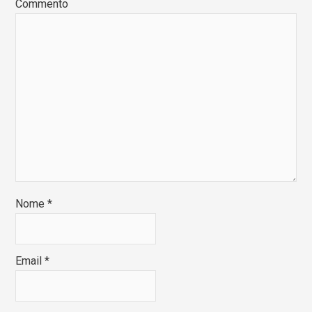
Commento
Nome
*
Email
*