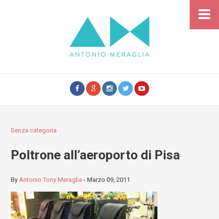
Senza categoria
Poltrone all’aeroporto di Pisa
By
Antonio Tony Meraglia
-
Marzo 09, 2011