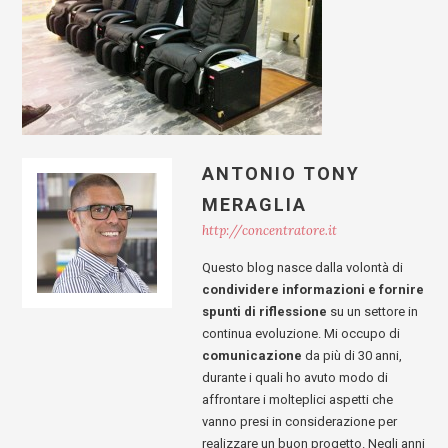
ANTONIO TONY
MERAGLIA
http://concentratore.it
Questo blog nasce dalla volontà di
condividere informazioni e fornire
spunti di riflessione
su un settore in
continua evoluzione. Mi occupo di
comunicazione
da più di 30 anni,
durante i quali ho avuto modo di
affrontare i molteplici aspetti che
vanno presi in considerazione per
realizzare un buon progetto. Negli anni