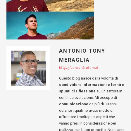
ANTONIO TONY
MERAGLIA
http://concentratore.it
Questo blog nasce dalla volontà di
condividere informazioni e fornire
spunti di riflessione
su un settore in
continua evoluzione. Mi occupo di
comunicazione
da più di 30 anni,
durante i quali ho avuto modo di
affrontare i molteplici aspetti che
vanno presi in considerazione per
realizzare un buon progetto. Negli anni