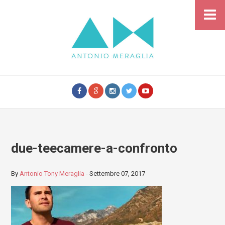
due-teecamere-a-confronto
By
Antonio Tony Meraglia
-
Settembre 07, 2017