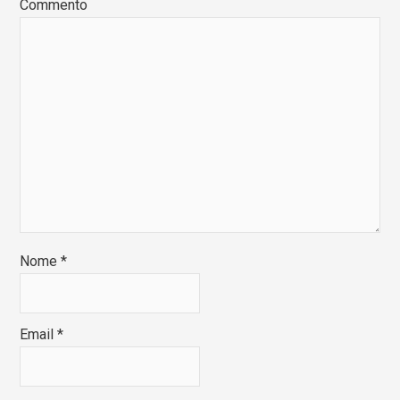
Commento
Nome
*
Email
*