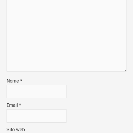
Nome
*
Email
*
Sito web