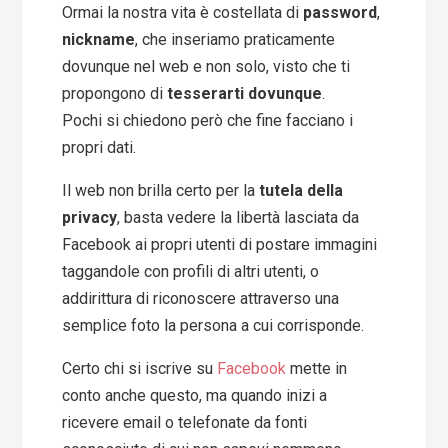
Ormai la nostra vita è costellata di
password
,
nickname
, che inseriamo praticamente
dovunque nel web e non solo, visto che ti
propongono di
tesserarti dovunque
.
Pochi si chiedono però che fine facciano i
propri dati.
Il web non brilla certo per la
tutela della
privacy
, basta vedere la libertà lasciata da
Facebook ai propri utenti di postare immagini
taggandole con profili di altri utenti, o
addirittura di riconoscere attraverso una
semplice foto la persona a cui corrisponde.
Certo chi si iscrive su
Facebook
mette in
conto anche questo, ma quando inizi a
ricevere email o telefonate da fonti