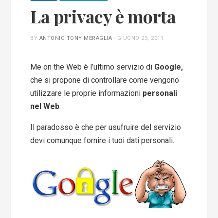
La privacy è morta
BY
ANTONIO TONY MERAGLIA
-
GIUGNO 23, 2011
Me on the Web è l’ultimo servizio di
Google,
che si propone di controllare come vengono
utilizzare le proprie informazioni
personali
nel Web
.
Il paradosso è che per usufruire del servizio
devi comunque fornire i tuoi dati personali.