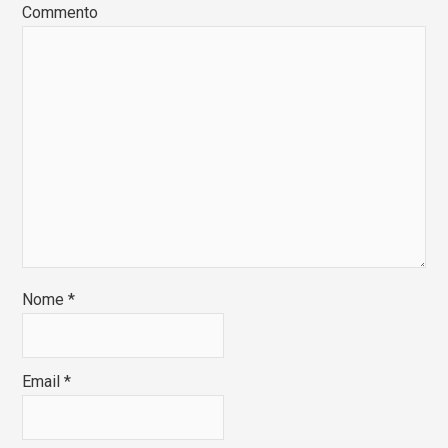
Commento
Nome
*
Email
*