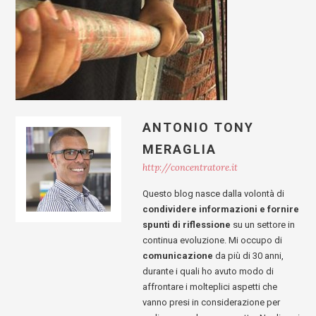
ANTONIO TONY
MERAGLIA
http://concentratore.it
Questo blog nasce dalla volontà di
condividere informazioni e fornire
spunti di riflessione
su un settore in
continua evoluzione. Mi occupo di
comunicazione
da più di 30 anni,
durante i quali ho avuto modo di
affrontare i molteplici aspetti che
vanno presi in considerazione per