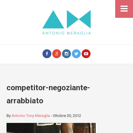
competitor-negoziante-
arrabbiato
By
Antonio Tony Meraglia
-
Ottobre 30, 2012