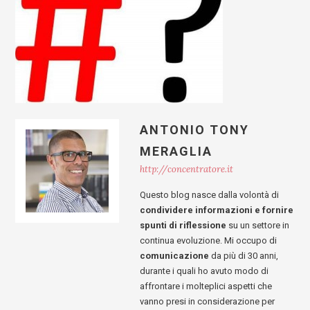
ANTONIO TONY
MERAGLIA
http://concentratore.it
Questo blog nasce dalla volontà di
condividere informazioni e fornire
spunti di riflessione
su un settore in
continua evoluzione. Mi occupo di
comunicazione
da più di 30 anni,
durante i quali ho avuto modo di
affrontare i molteplici aspetti che
vanno presi in considerazione per