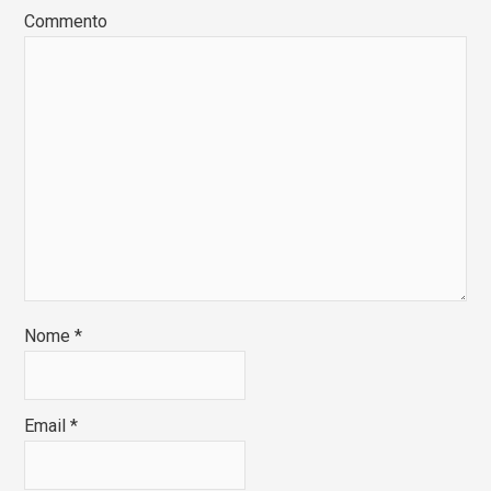
Commento
Nome
*
Email
*