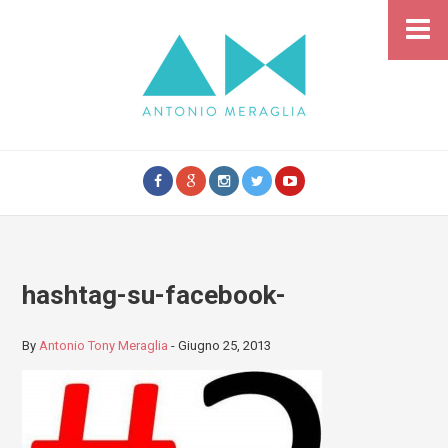
hashtag-su-facebook-
By
Antonio Tony Meraglia
-
Giugno 25, 2013