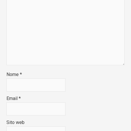
Nome
*
Email
*
Sito web