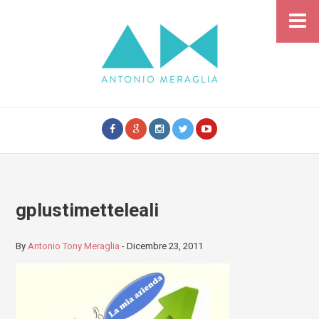
gplustimetteleali
By
Antonio Tony Meraglia
-
Dicembre 23, 2011