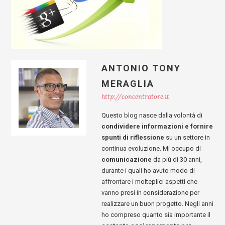
ANTONIO TONY
MERAGLIA
http://concentratore.it
Questo blog nasce dalla volontà di
condividere informazioni e fornire
spunti di riflessione
su un settore in
continua evoluzione. Mi occupo di
comunicazione
da più di 30 anni,
durante i quali ho avuto modo di
affrontare i molteplici aspetti che
vanno presi in considerazione per
realizzare un buon progetto. Negli anni
ho compreso quanto sia importante il