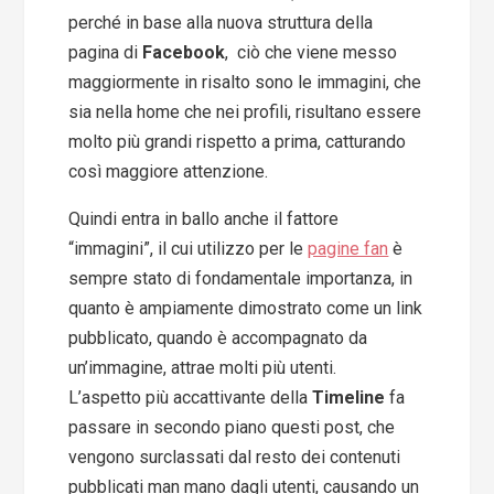
perché in base alla nuova struttura della
pagina di
Facebook
, ciò che viene messo
maggiormente in risalto sono le immagini, che
sia nella home che nei profili, risultano essere
molto più grandi rispetto a prima, catturando
così maggiore attenzione.
Quindi entra in ballo anche il fattore
“immagini”, il cui utilizzo per le
pagine fan
è
sempre stato di fondamentale importanza, in
quanto è ampiamente dimostrato come un link
pubblicato, quando è accompagnato da
un’immagine, attrae molti più utenti.
L’aspetto più accattivante della
Timeline
fa
passare in secondo piano questi post, che
vengono surclassati dal resto dei contenuti
pubblicati man mano dagli utenti, causando un