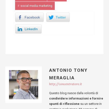
social media marketing
Facebook
Twitter
LinkedIn
ANTONIO TONY
MERAGLIA
http://concentratore.it
Questo blog nasce dalla volontà di
condividere informazioni e fornire
spunti di riflessione
su un settore in