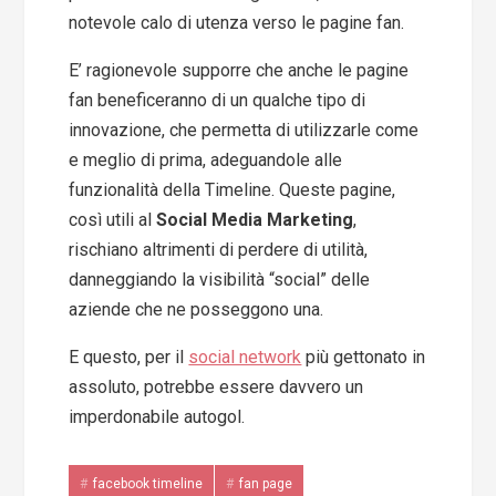
notevole calo di utenza verso le pagine fan.
E’ ragionevole supporre che anche le pagine
fan beneficeranno di un qualche tipo di
innovazione, che permetta di utilizzarle come
e meglio di prima, adeguandole alle
funzionalità della Timeline. Queste pagine,
così utili al
Social Media Marketing
,
rischiano altrimenti di perdere di utilità,
danneggiando la visibilità “social” delle
aziende che ne posseggono una.
E questo, per il
social network
più gettonato in
assoluto, potrebbe essere davvero un
imperdonabile autogol.
facebook timeline
fan page