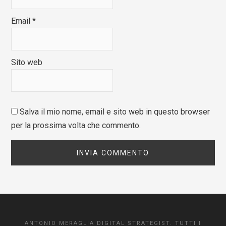
Email
*
Sito web
Salva il mio nome, email e sito web in questo browser
per la prossima volta che commento.
ANTONIO MERAGLIA DIGITAL STRATEGIST. TUTTI I