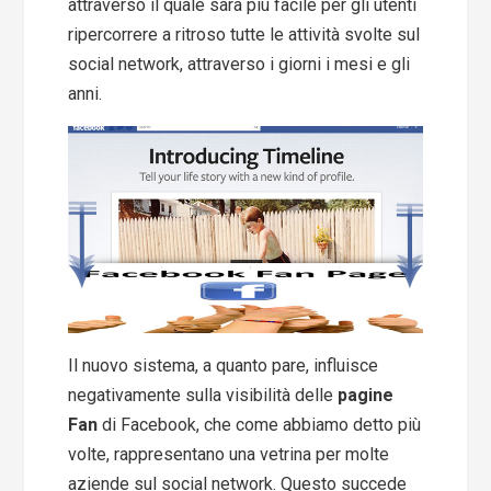
attraverso il quale sarà più facile per gli utenti
ripercorrere a ritroso tutte le attività svolte sul
social network, attraverso i giorni i mesi e gli
anni.
Il nuovo sistema, a quanto pare, influisce
negativamente sulla visibilità delle
pagine
Fan
di Facebook, che come abbiamo detto più
volte, rappresentano una vetrina per molte
aziende sul social network. Questo succede