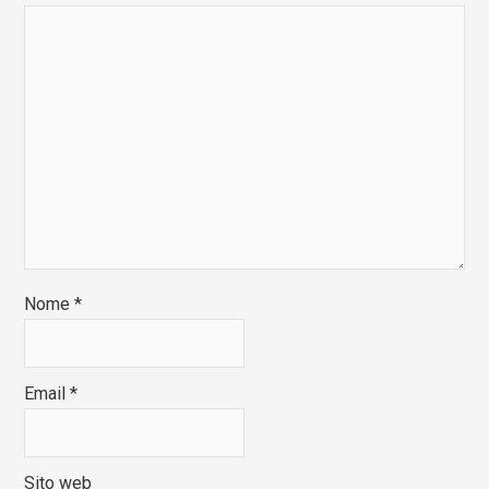
Nome
*
Email
*
Sito web