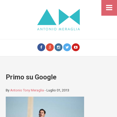
Primo su Google
By
Antonio Tony Meraglia
-
Luglio 01, 2013