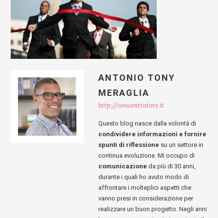
ANTONIO TONY
MERAGLIA
http://concentratore.it
Questo blog nasce dalla volontà di
condividere informazioni e fornire
spunti di riflessione
su un settore in
continua evoluzione. Mi occupo di
comunicazione
da più di 30 anni,
durante i quali ho avuto modo di
affrontare i molteplici aspetti che
vanno presi in considerazione per
realizzare un buon progetto. Negli anni