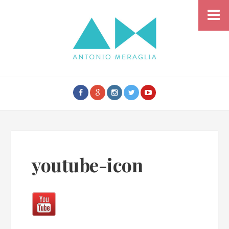
youtube-icon