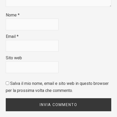
Nome
*
Email
*
Sito web
Salva il mio nome, email e sito web in questo browser
per la prossima volta che commento.