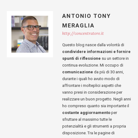
ANTONIO TONY
MERAGLIA
http://concentratore.it
Questo blog nasce dalla volontà di
condividere informazioni e fornire
spunti di riflessione
su un settore in
continua evoluzione. Mi occupo di
comunicazione
da più di 30 anni,
durante i quali ho avuto modo di
affrontare i molteplici aspetti che
vanno presi in considerazione per
realizzare un buon progetto. Negli anni
ho compreso quanto sia importante il
costante aggiornamento
per
sfruttare al massimo tutte le
potenzialità e gli strumenti a propria
disposizione. Tra le pagine di