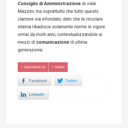
Consiglio di Amministrazione
di viale
Mazzini; ma soprattutto che tutto questo
clamore sia infondato, dato che la circolare
interna ribadisce solamente norme in vigore
ormai da molti anni; contestualizzandole ai
mezzi di
comunicazione
di ultima
generazione.
dipendenti rai
twitter
Facebook
Twitter
LinkedIn