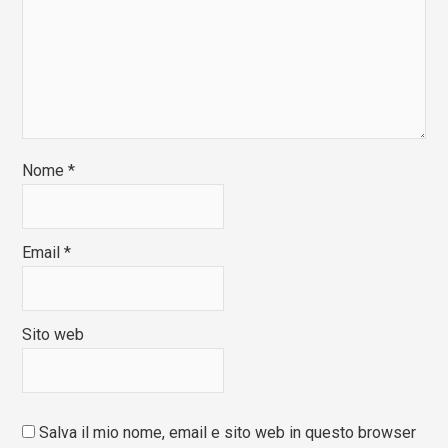
Nome
*
Email
*
Sito web
Salva il mio nome, email e sito web in questo browser