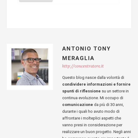
ANTONIO TONY
MERAGLIA
http://concentratore.it
Questo blog nasce dalla volontà di
condividere informazioni e fornire
spunti di riflessione
su un settore in
continua evoluzione. Mi occupo di
comunicazione
da più di 30 anni,
durante i quali ho avuto modo di
affrontare i molteplici aspetti che
vanno presi in considerazione per
realizzare un buon progetto. Negli anni