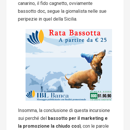
canarino, il fido cagnetto, ovviamente
bassotto doc, segue la giornalista nelle sue
peripezie in quel della Sicilia.
Insomma, la conclusione di questa incursione
sui perché del
bassotto per il marketing e
la promozione la chiudo così
, con le parole