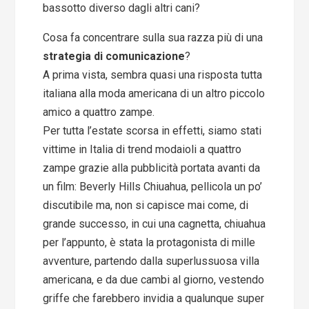
bassotto diverso dagli altri cani?
Cosa fa concentrare sulla sua razza più di una
strategia di comunicazione
?
A prima vista, sembra quasi una risposta tutta
italiana alla moda americana di un altro piccolo
amico a quattro zampe.
Per tutta l’estate scorsa in effetti, siamo stati
vittime in Italia di trend modaioli a quattro
zampe grazie alla pubblicità portata avanti da
un film: Beverly Hills Chiuahua, pellicola un po’
discutibile ma, non si capisce mai come, di
grande successo, in cui una cagnetta, chiuahua
per l’appunto, è stata la protagonista di mille
avventure, partendo dalla superlussuosa villa
americana, e da due cambi al giorno, vestendo
griffe che farebbero invidia a qualunque super