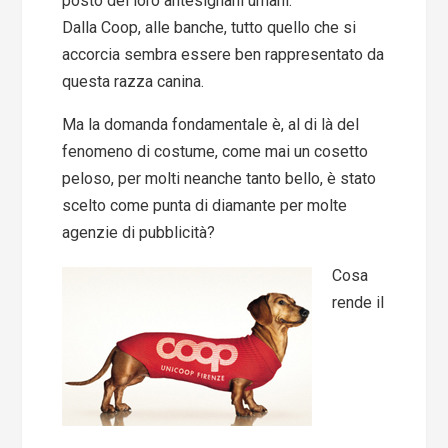
posto dei loro antesignani umani.
Dalla Coop, alle banche, tutto quello che si
accorcia sembra essere ben rappresentato da
questa razza canina.
Ma la domanda fondamentale è, al di là del
fenomeno di costume, come mai un cosetto
peloso, per molti neanche tanto bello, è stato
scelto come punta di diamante per molte
agenzie di pubblicità?
Cosa
rende il