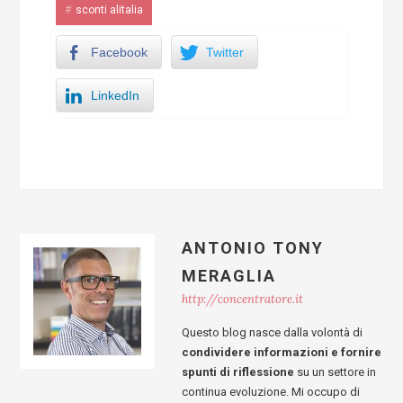
sconti alitalia
Facebook
Twitter
LinkedIn
ANTONIO TONY
MERAGLIA
http://concentratore.it
Questo blog nasce dalla volontà di
condividere informazioni e fornire
spunti di riflessione
su un settore in
continua evoluzione. Mi occupo di