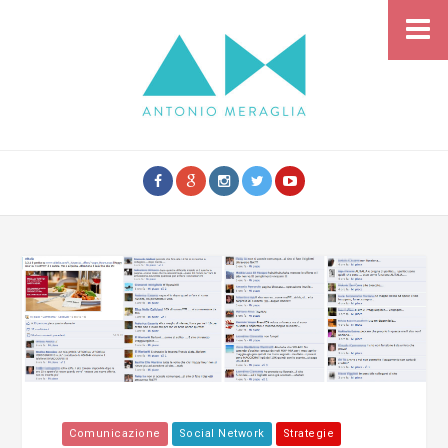
Comunicazione
Social Network
Strategie