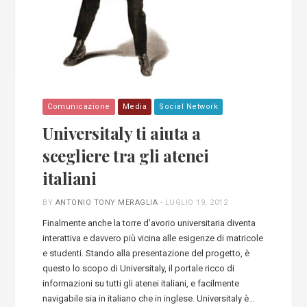
Comunicazione
Media
Social Network
Universitaly ti aiuta a
scegliere tra gli atenei
italiani
BY
ANTONIO TONY MERAGLIA
-
LUGLIO 19, 2012
Finalmente anche la torre d’avorio universitaria diventa
interattiva e davvero più vicina alle esigenze di matricole
e studenti. Stando alla presentazione del progetto, è
questo lo scopo di Universitaly, il portale ricco di
informazioni su tutti gli atenei italiani, e facilmente
navigabile sia in italiano che in inglese. Universitaly è…