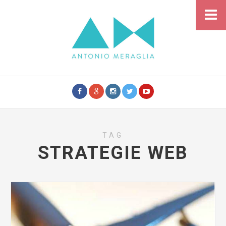
TAG
STRATEGIE WEB