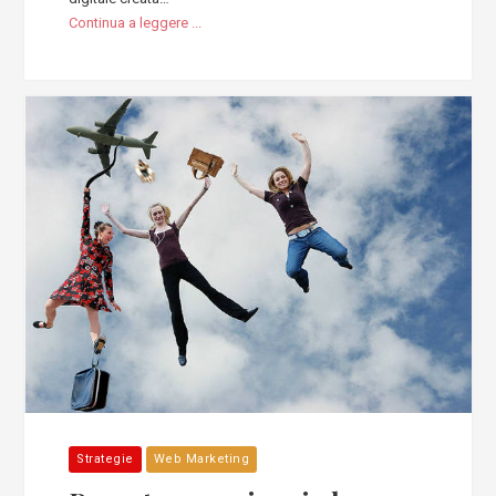
Continua a leggere ...
Strategie
Web Marketing