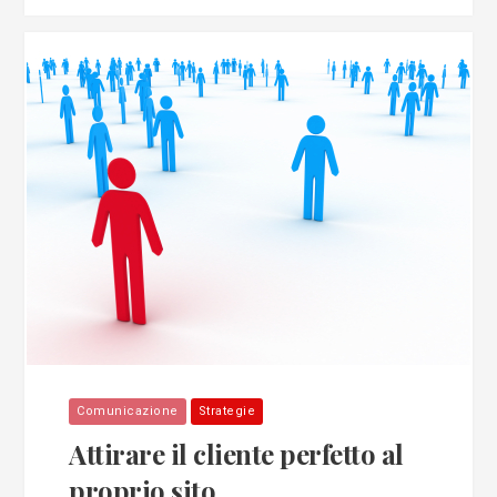
Comunicazione
Strategie
Attirare il cliente perfetto al
proprio sito