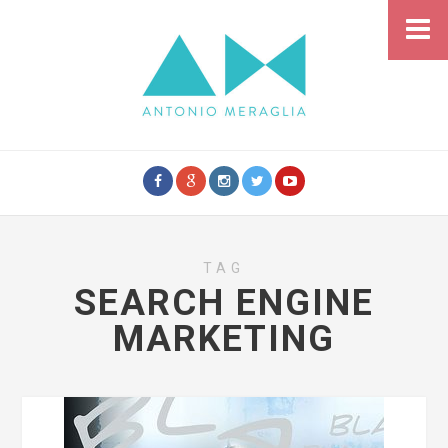
TAG
SEARCH ENGINE
MARKETING